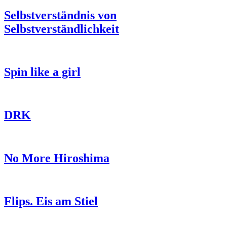
Selbstverständnis von
Selbstverständlichkeit
Spin like a girl
DRK
No More Hiroshima
Flips. Eis am Stiel