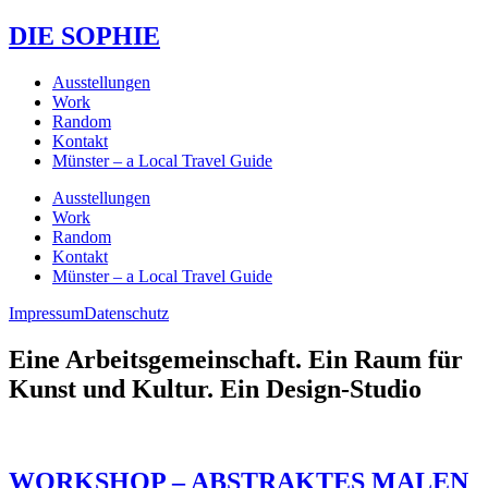
DIE SOPHIE
Ausstellungen
Work
Random
Kontakt
Münster – a Local Travel Guide
Ausstellungen
Work
Random
Kontakt
Münster – a Local Travel Guide
Impressum
Datenschutz
Eine Arbeitsgemeinschaft. Ein Raum für
Kunst und Kultur. Ein Design-Studio
WORKSHOP – ABSTRAKTES MALEN