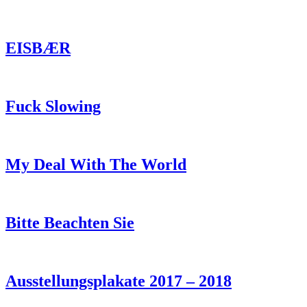
EISBÆR
Fuck Slowing
My Deal With The World
Bitte Beachten Sie
Ausstellungsplakate 2017 – 2018