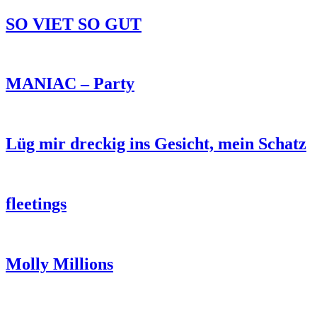
SO VIET SO GUT
MANIAC – Party
Lüg mir dreckig ins Gesicht, mein Schatz
fleetings
Molly Millions