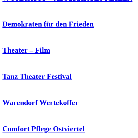
Demokraten für den Frieden
Theater – Film
Tanz Theater Festival
Warendorf Wertekoffer
Comfort Pflege Ostviertel