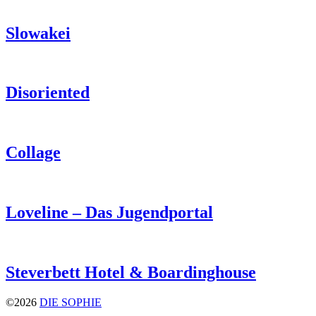
Slowakei
Disoriented
Collage
Loveline – Das Jugendportal
Steverbett Hotel & Boardinghouse
©2026
DIE SOPHIE