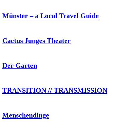
Münster – a Local Travel Guide
Cactus Junges Theater
Der Garten
TRANSITION // TRANSMISSION
Menschendinge